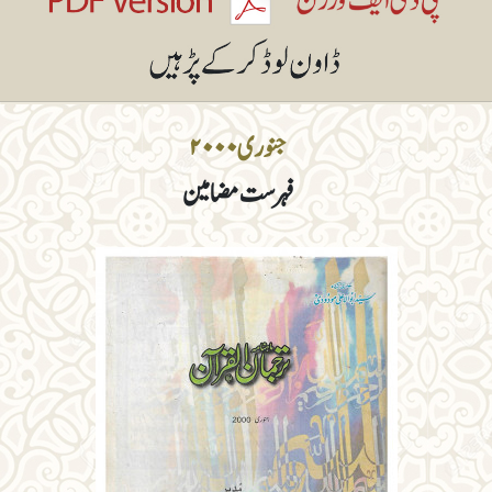
جنوری ۲۰۰۰
فہرست مضامین