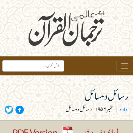
رسائل و مسائل
ادارہ
|
ستمبر ۱۹۵۶
|
رسائل ومسائل