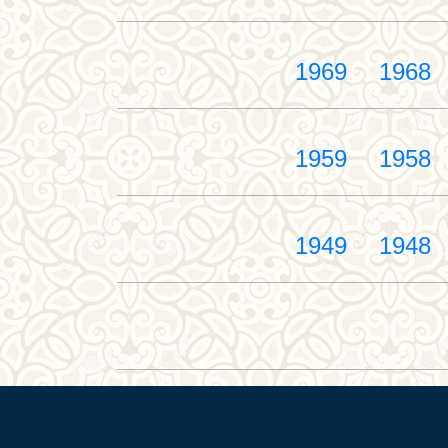
1969
1968
1959
1958
1949
1948