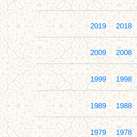
2019
2018
2009
2008
1999
1998
1989
1988
1979
1978