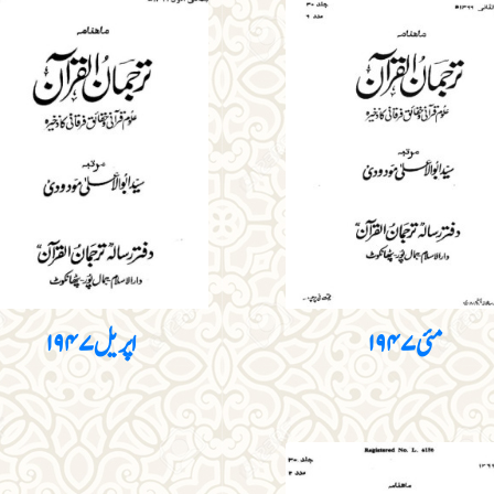
مئی ۱۹۴۷
اپریل ۱۹۴۷