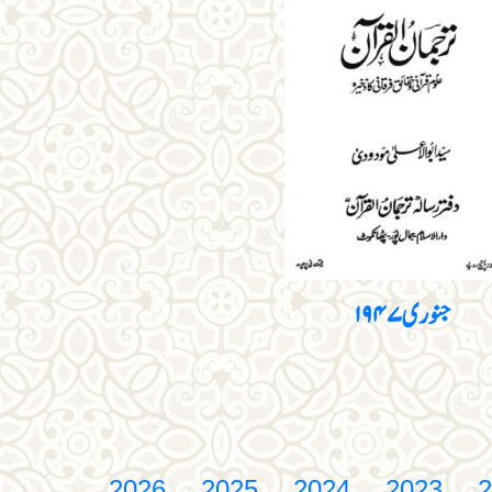
جنوری ۱۹۴۷
2026
2025
2024
2023
2