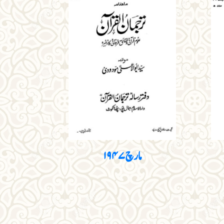
مارچ ۱۹۴۷