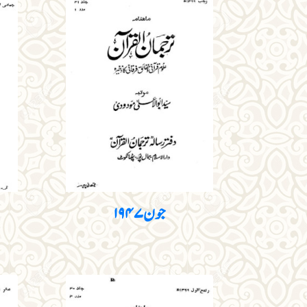
جون ۱۹۴۷