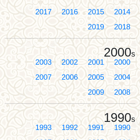
2017
2016
2015
2014
2019
2018
2000
s
2003
2002
2001
2000
2007
2006
2005
2004
2009
2008
1990
s
1993
1992
1991
1990