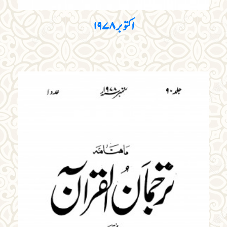
اکتوبر ۱۹۷۸