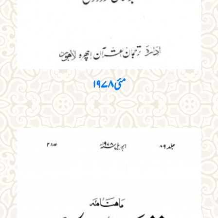
مئی ۱۹۷۸