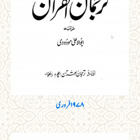
۱۹۷۸ فروری