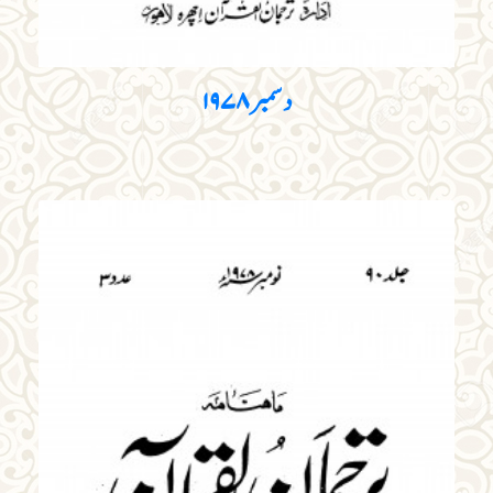
دسمبر ۱۹۷۸