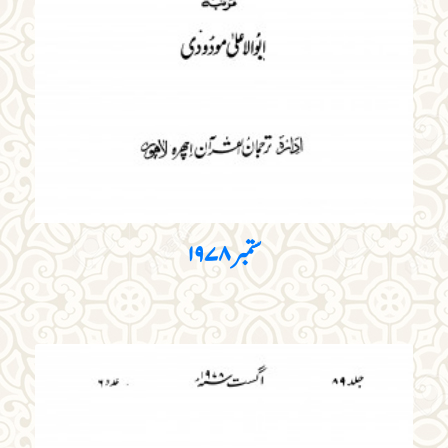
ستمبر ۱۹۷۸