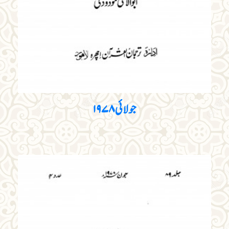
جولائی ۱۹۷۸