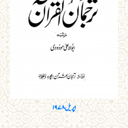
اپریل ۱۹۷۸