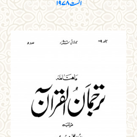
اگست ۱۹۷۸