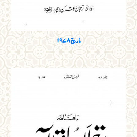
مارچ ۱۹۷۸