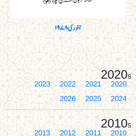
جنوری ۱۹۷۸
2020
s
2023
2022
2021
2020
2026
2025
2024
2010
s
2013
2012
2011
2010