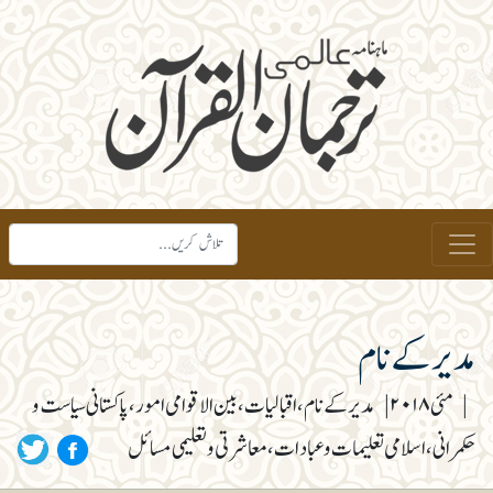
مدیر کے نام
|
مئی ۲۰۱۸
|
مدیر کے نام، اقبالیات، بین الاقوامی امور، پاکستانی سیاست و
حکمرانی، اسلامی تعلیمات و عبادات، معاشرتی و تعلیمی مسائل