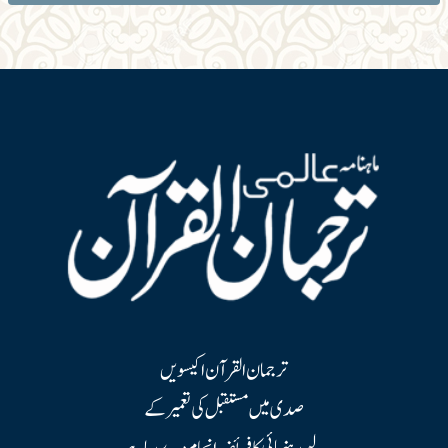
ترجمان القرآن اکیسویں
صدی میں مستقبل کی تعمیر کے