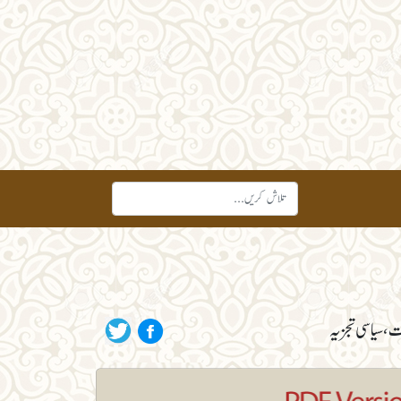
ت، سیاسی تجزیہ