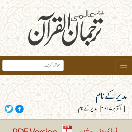
مدیر کے نام
|
اکتوبر ۲۰۱۷
|
مدیر کے نام