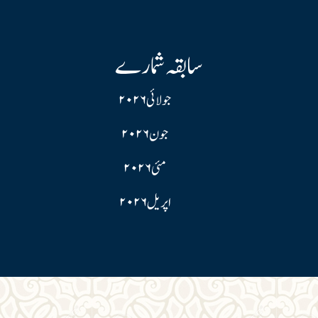
سابقہ شمارے
جولائی ۲۰۲۶
جون ۲۰۲۶
مئی ۲۰۲۶
اپریل ۲۰۲۶