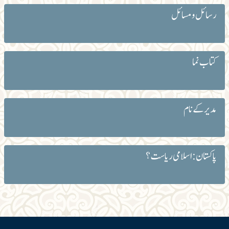
رسائل و مسائل
کتاب نما
مدیر کے نام
پاکستان: اسلامی ریاست؟