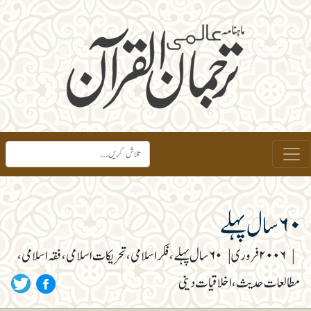
۶۰ سال پہلے
|
۲۰۰۶فروری
|
۶۰ سال پہلے، فکر اسلامی، تحریکات اسلامی، فقہ اسلامی،
مطالعات حدیث، اخلاقیات دینی