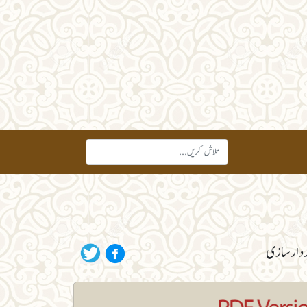
کردار سازی