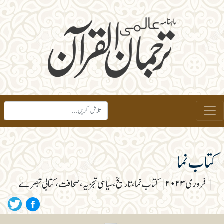
کتاب نما
|
فروری ۲۰۲۳
|
کتاب نما، تاریخ، سیاسی تجزیہ، صحافت، کتابی تبصرے