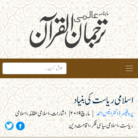
اسلامی ریاست کی بنیاد
پروفیسر ڈاکٹر انیس احمد
|
مارچ ۲۰۱۹
|
اشارات، اسلامی عقائد، اسلامی
ریاست، اسلامی سیاسی فکر، اقامت دین