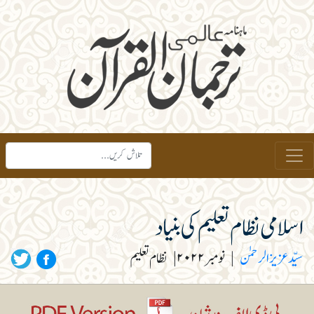
اسلامی نظام تعلیم کی بنیاد
سیّد عزیز الرحمٰن
|
نومبر ۲۰۲۲
|
نظام تعلیم