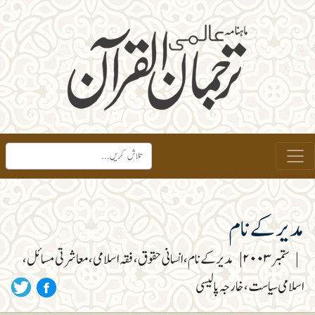
مدیر کے نام
|
ستمبر ۲۰۰۳
|
مدیر کے نام، انسانی حقوق، فقہ اسلامی، معاشرتی مسائل،
اسلامی سیاست، خارجہ پالیسی