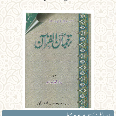
اسرائیل‘ پاکستان اور اُمت مسلمہ