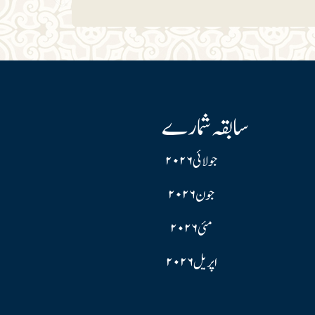
سابقہ شمارے
جولائی ۲۰۲۶
جون ۲۰۲۶
مئی ۲۰۲۶
اپریل ۲۰۲۶