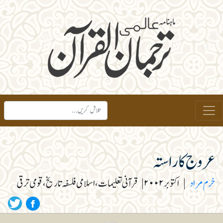
عروج کا راستہ
خرم مراد
|
اکتوبر ۲۰۰۲
|
قرآنی تعلیمات، اسلامی فلسفہ تاریخ، قومی ترقی